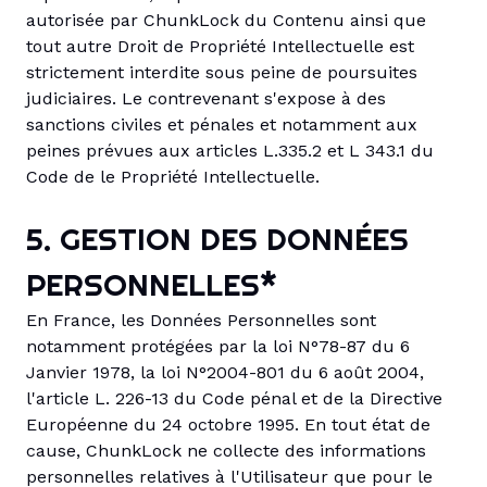
autorisée par ChunkLock du Contenu ainsi que
tout autre Droit de Propriété Intellectuelle est
strictement interdite sous peine de poursuites
judiciaires. Le contrevenant s'expose à des
sanctions civiles et pénales et notamment aux
peines prévues aux articles L.335.2 et L 343.1 du
Code de le Propriété Intellectuelle.
5. GESTION DES DONNÉES
PERSONNELLES*
En France, les Données Personnelles sont
notamment protégées par la loi N°78-87 du 6
Janvier 1978, la loi N°2004-801 du 6 août 2004,
l'article L. 226-13 du Code pénal et de la Directive
Européenne du 24 octobre 1995. En tout état de
cause, ChunkLock ne collecte des informations
personnelles relatives à l'Utilisateur que pour le