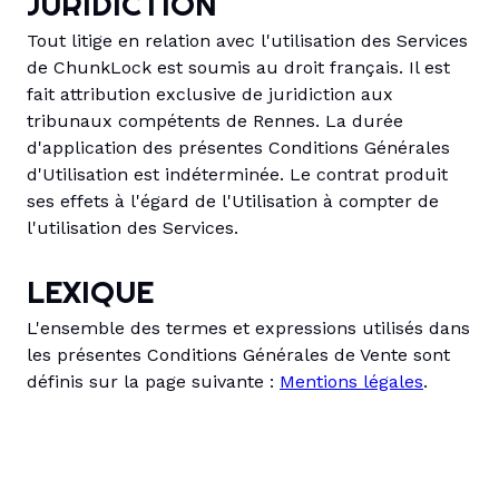
JURIDICTION
Tout litige en relation avec l'utilisation des Services
de ChunkLock est soumis au droit français. Il est
fait attribution exclusive de juridiction aux
tribunaux compétents de Rennes. La durée
d'application des présentes Conditions Générales
d'Utilisation est indéterminée. Le contrat produit
ses effets à l'égard de l'Utilisation à compter de
l'utilisation des Services.
LEXIQUE
L'ensemble des termes et expressions utilisés dans
les présentes Conditions Générales de Vente sont
définis sur la page suivante :
Mentions légales
.