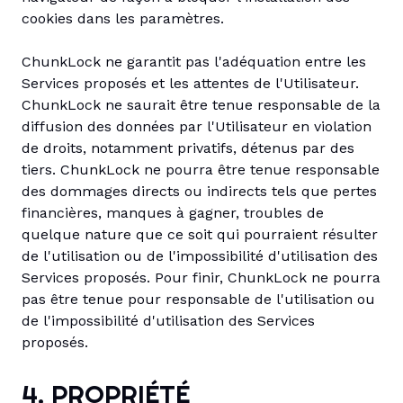
cookies dans les paramètres.
ChunkLock ne garantit pas l'adéquation entre les
Services proposés et les attentes de l'Utilisateur.
ChunkLock ne saurait être tenue responsable de la
diffusion des données par l'Utilisateur en violation
de droits, notamment privatifs, détenus par des
tiers. ChunkLock ne pourra être tenue responsable
des dommages directs ou indirects tels que pertes
financières, manques à gagner, troubles de
quelque nature que ce soit qui pourraient résulter
de l'utilisation ou de l'impossibilité d'utilisation des
Services proposés. Pour finir, ChunkLock ne pourra
pas être tenue pour responsable de l'utilisation ou
de l'impossibilité d'utilisation des Services
proposés.
4. PROPRIÉTÉ