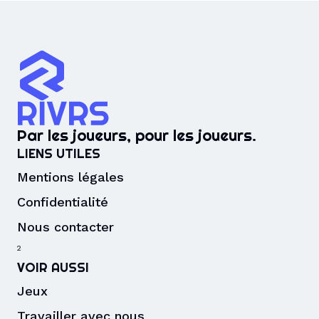
Par les joueurs, pour les joueurs.
LIENS UTILES
Mentions légales
Confidentialité
Nous contacter
²
VOIR AUSSI
Jeux
Travailler avec nous