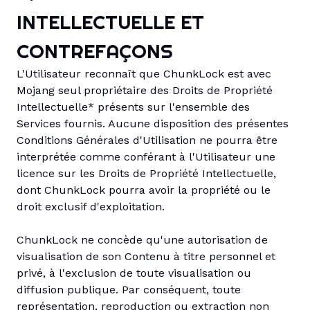
INTELLECTUELLE ET
CONTREFAÇONS
L'Utilisateur reconnaît que ChunkLock est avec
Mojang seul propriétaire des Droits de Propriété
Intellectuelle* présents sur l'ensemble des
Services fournis. Aucune disposition des présentes
Conditions Générales d'Utilisation ne pourra être
interprétée comme conférant à l'Utilisateur une
licence sur les Droits de Propriété Intellectuelle,
dont ChunkLock pourra avoir la propriété ou le
droit exclusif d'exploitation.
ChunkLock ne concède qu'une autorisation de
visualisation de son Contenu à titre personnel et
privé, à l'exclusion de toute visualisation ou
diffusion publique. Par conséquent, toute
représentation, reproduction ou extraction non