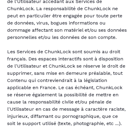
de l'Utilisateur accédant aux Services de
ChunkLock. La responsabilité de ChunkLock ne
peut en particulier être engagée pour toute perte
de données, virus, bogues informations ou
dommage affectant son matériel et/ou ses données
personnelles et/ou les données de son compte.
Les Services de ChunkLock sont soumis au droit
français. Des espaces interactifs sont à disposition
de l'Utilisateur et ChunkLock se réserve le droit de
supprimer, sans mise en demeure préalable, tout
Contenu qui contreviendrait à la législation
applicable en France. Le cas échéant, ChunkLock
se réserve également la possibilité de mettre en
cause la responsabilité civile et/ou pénale de
l'Utilisateur en cas de message à caractère raciste,
injurieux, diffamant ou pornographique, que ce
soit le support utilisé (texte, photographie, etc ...).