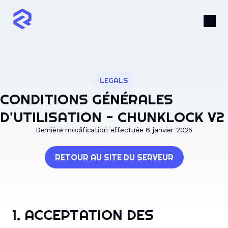
LEGALS
CONDITIONS GÉNÉRALES
D'UTILISATION - CHUNKLOCK V2
Dernière modification effectuée 6 janvier 2025
RETOUR AU SITE DU SERVEUR
1. ACCEPTATION DES