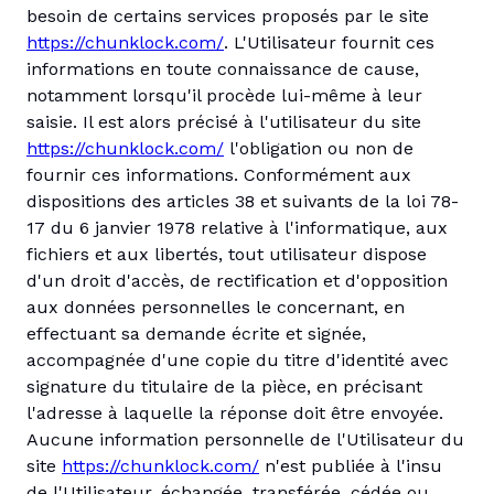
besoin de certains services proposés par le site
https://chunklock.com/
. L'Utilisateur fournit ces
informations en toute connaissance de cause,
notamment lorsqu'il procède lui-même à leur
saisie. Il est alors précisé à l'utilisateur du site
https://chunklock.com/
l'obligation ou non de
fournir ces informations. Conformément aux
dispositions des articles 38 et suivants de la loi 78-
17 du 6 janvier 1978 relative à l'informatique, aux
fichiers et aux libertés, tout utilisateur dispose
d'un droit d'accès, de rectification et d'opposition
aux données personnelles le concernant, en
effectuant sa demande écrite et signée,
accompagnée d'une copie du titre d'identité avec
signature du titulaire de la pièce, en précisant
l'adresse à laquelle la réponse doit être envoyée.
Aucune information personnelle de l'Utilisateur du
site
https://chunklock.com/
n'est publiée à l'insu
de l'Utilisateur, échangée, transférée, cédée ou