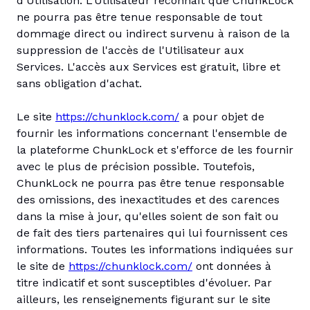
d'Utilisation. L'Utilisateur reconnaît que ChunkLock
ne pourra pas être tenue responsable de tout
dommage direct ou indirect survenu à raison de la
suppression de l'accès de l'Utilisateur aux
Services. L'accès aux Services est gratuit, libre et
sans obligation d'achat.
Le site
https://chunklock.com/
a pour objet de
fournir les informations concernant l'ensemble de
la plateforme ChunkLock et s'efforce de les fournir
avec le plus de précision possible. Toutefois,
ChunkLock ne pourra pas être tenue responsable
des omissions, des inexactitudes et des carences
dans la mise à jour, qu'elles soient de son fait ou
de fait des tiers partenaires qui lui fournissent ces
informations. Toutes les informations indiquées sur
le site de
https://chunklock.com/
ont données à
titre indicatif et sont susceptibles d'évoluer. Par
ailleurs, les renseignements figurant sur le site