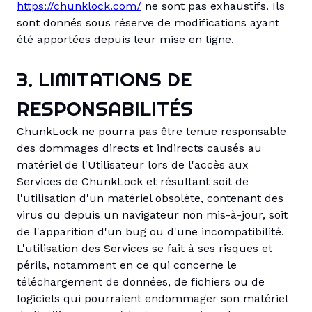
https://chunklock.com/
ne sont pas exhaustifs. Ils
sont donnés sous réserve de modifications ayant
été apportées depuis leur mise en ligne.
3. LIMITATIONS DE
RESPONSABILITÉS
ChunkLock ne pourra pas être tenue responsable
des dommages directs et indirects causés au
matériel de l'Utilisateur lors de l'accès aux
Services de ChunkLock et résultant soit de
l'utilisation d'un matériel obsolète, contenant des
virus ou depuis un navigateur non mis-à-jour, soit
de l'apparition d'un bug ou d'une incompatibilité.
L'utilisation des Services se fait à ses risques et
périls, notamment en ce qui concerne le
téléchargement de données, de fichiers ou de
logiciels qui pourraient endommager son matériel