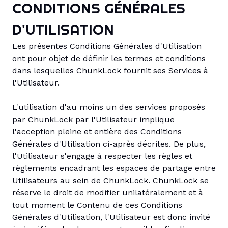
CONDITIONS GÉNÉRALES
D'UTILISATION
Les présentes Conditions Générales d'Utilisation
ont pour objet de définir les termes et conditions
dans lesquelles ChunkLock fournit ses Services à
l'Utilisateur.
L'utilisation d'au moins un des services proposés
par ChunkLock par l'Utilisateur implique
l'acception pleine et entière des Conditions
Générales d'Utilisation ci-après décrites. De plus,
l'Utilisateur s'engage à respecter les règles et
règlements encadrant les espaces de partage entre
Utilisateurs au sein de ChunkLock. ChunkLock se
réserve le droit de modifier unilatéralement et à
tout moment le Contenu de ces Conditions
Générales d'Utilisation, l'Utilisateur est donc invité