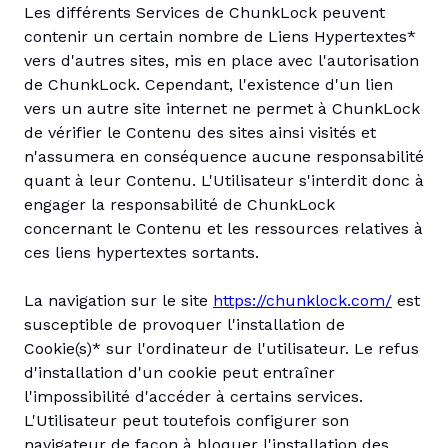
Les différents Services de ChunkLock peuvent
contenir un certain nombre de Liens Hypertextes*
vers d'autres sites, mis en place avec l'autorisation
de ChunkLock. Cependant, l'existence d'un lien
vers un autre site internet ne permet à ChunkLock
de vérifier le Contenu des sites ainsi visités et
n'assumera en conséquence aucune responsabilité
quant à leur Contenu. L'Utilisateur s'interdit donc à
engager la responsabilité de ChunkLock
concernant le Contenu et les ressources relatives à
ces liens hypertextes sortants.
La navigation sur le site
https://chunklock.com/
est
susceptible de provoquer l'installation de
Cookie(s)* sur l'ordinateur de l'utilisateur. Le refus
d'installation d'un cookie peut entraîner
l'impossibilité d'accéder à certains services.
L'Utilisateur peut toutefois configurer son
navigateur de façon à bloquer l'installation des