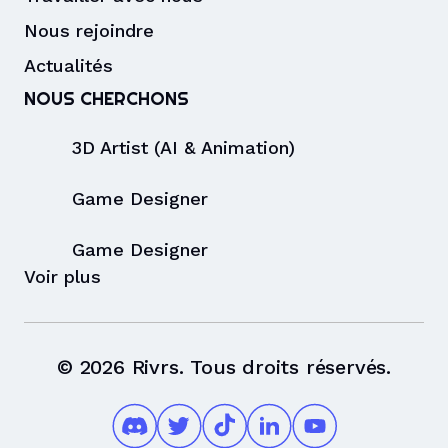
Nous rejoindre
Actualités
NOUS CHERCHONS
3D Artist (AI & Animation)
Game Designer
Game Designer
Voir plus
©
2026
Rivrs. Tous droits réservés.