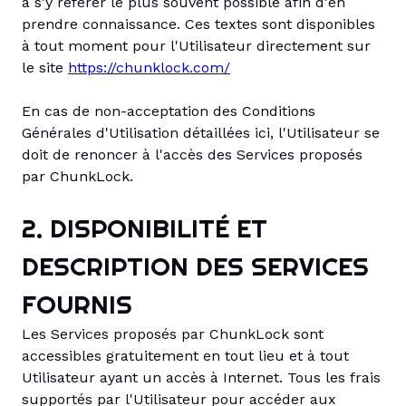
à s'y référer le plus souvent possible afin d'en
prendre connaissance. Ces textes sont disponibles
à tout moment pour l'Utilisateur directement sur
le site
https://chunklock.com/
En cas de non-acceptation des Conditions
Générales d'Utilisation détaillées ici, l'Utilisateur se
doit de renoncer à l'accès des Services proposés
par ChunkLock.
2. DISPONIBILITÉ ET
DESCRIPTION DES SERVICES
FOURNIS
Les Services proposés par ChunkLock sont
accessibles gratuitement en tout lieu et à tout
Utilisateur ayant un accès à Internet. Tous les frais
supportés par l'Utilisateur pour accéder aux