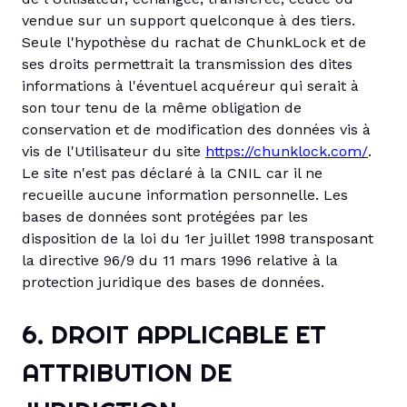
vendue sur un support quelconque à des tiers.
Seule l'hypothèse du rachat de ChunkLock et de
ses droits permettrait la transmission des dites
informations à l'éventuel acquéreur qui serait à
son tour tenu de la même obligation de
conservation et de modification des données vis à
vis de l'Utilisateur du site
https://chunklock.com/
.
Le site n'est pas déclaré à la CNIL car il ne
recueille aucune information personnelle. Les
bases de données sont protégées par les
disposition de la loi du 1er juillet 1998 transposant
la directive 96/9 du 11 mars 1996 relative à la
protection juridique des bases de données.
6. DROIT APPLICABLE ET
ATTRIBUTION DE