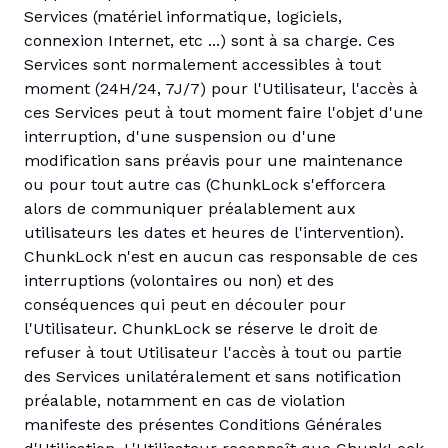
Services (matériel informatique, logiciels,
connexion Internet, etc ...) sont à sa charge. Ces
Services sont normalement accessibles à tout
moment (24H/24, 7J/7) pour l'Utilisateur, l'accès à
ces Services peut à tout moment faire l'objet d'une
interruption, d'une suspension ou d'une
modification sans préavis pour une maintenance
ou pour tout autre cas (ChunkLock s'efforcera
alors de communiquer préalablement aux
utilisateurs les dates et heures de l'intervention).
ChunkLock n'est en aucun cas responsable de ces
interruptions (volontaires ou non) et des
conséquences qui peut en découler pour
l'Utilisateur. ChunkLock se réserve le droit de
refuser à tout Utilisateur l'accès à tout ou partie
des Services unilatéralement et sans notification
préalable, notamment en cas de violation
manifeste des présentes Conditions Générales