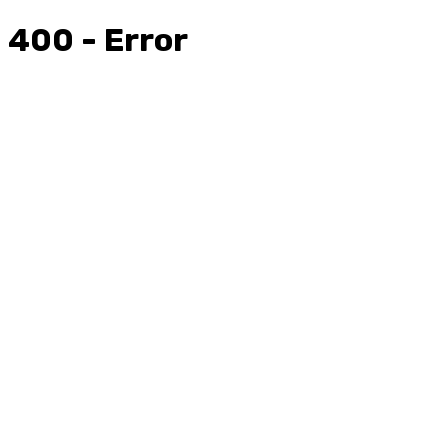
400 - Error